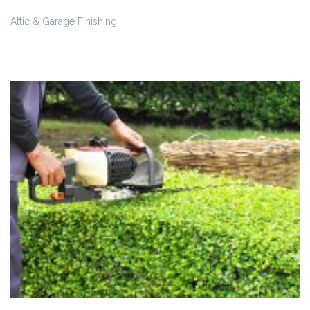
Attic & Garage Finishing