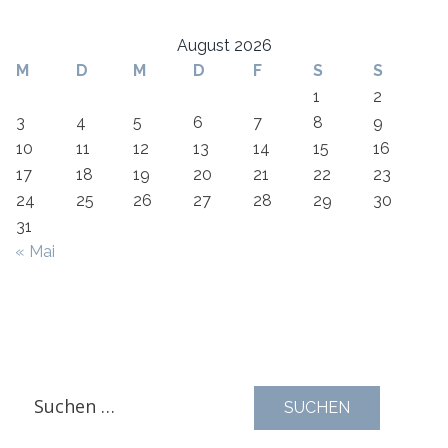
August 2026
M
D
M
D
F
S
S
1
2
3
4
5
6
7
8
9
10
11
12
13
14
15
16
17
18
19
20
21
22
23
24
25
26
27
28
29
30
31
« Mai
Suchen
nach: