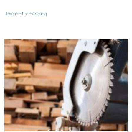
Basement remodeling