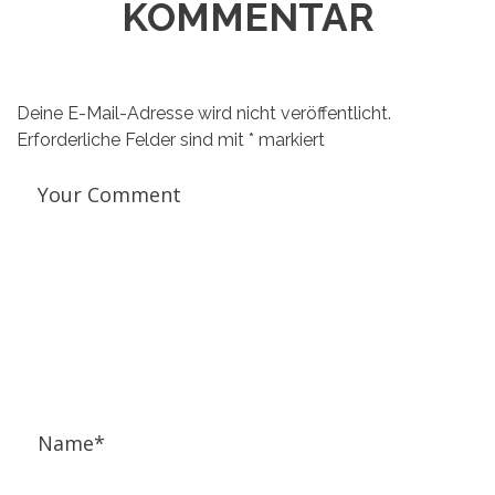
KOMMENTAR
Deine E-Mail-Adresse wird nicht veröffentlicht.
Erforderliche Felder sind mit
*
markiert