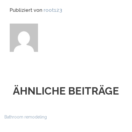
Publiziert von
root123
ÄHNLICHE BEITRÄGE
Bathroom remodeling