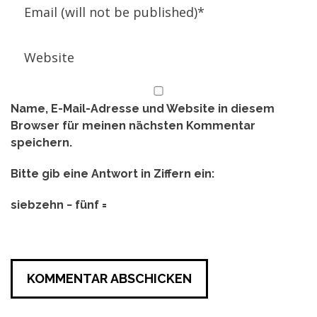
Name, E-Mail-Adresse und Website in diesem
Browser für meinen nächsten Kommentar
speichern.
Bitte gib eine Antwort in Ziffern ein:
siebzehn − fünf =