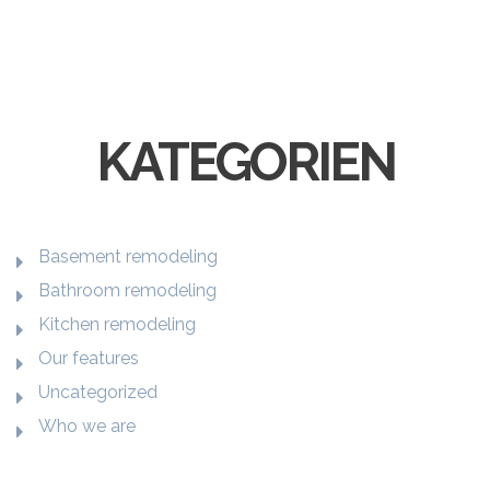
KATEGORIEN
Basement remodeling
Bathroom remodeling
Kitchen remodeling
Our features
Uncategorized
Who we are