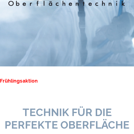
Frühlingsaktion
TECHNIK FÜR DIE
PERFEKTE OBERFLÄCHE