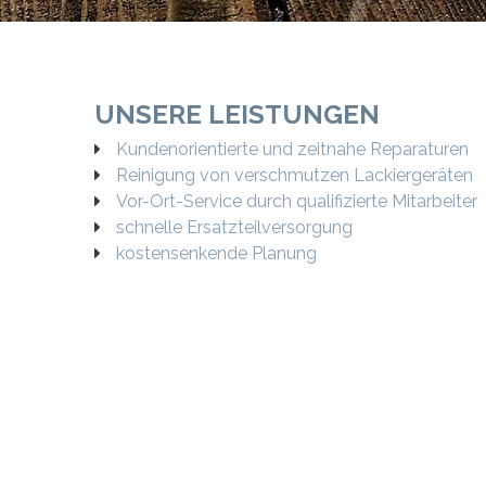
UNSERE LEISTUNGEN
Kundenorientierte und zeitnahe Reparaturen
Reinigung von verschmutzen Lackiergeräten
Vor-Ort-Service durch qualifizierte Mitarbeiter
schnelle Ersatzteilversorgung
kostensenkende Planung