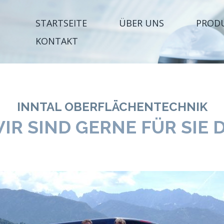
STARTSEITE
ÜBER UNS
PROD
KONTAKT
INNTAL OBERFLÄCHENTECHNIK
IR SIND GERNE FÜR SIE 