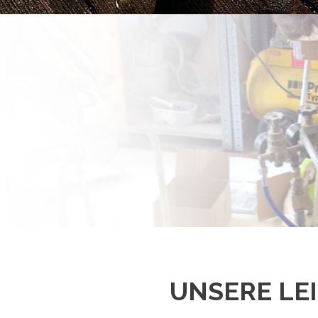
UNSERE LE