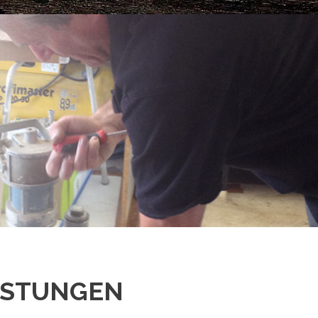
ISTUNGEN