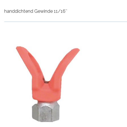
handdichtend Gewinde 11/16″