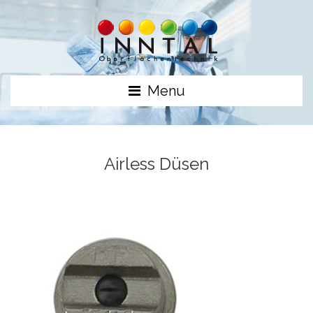
Menu
Airless Düsen