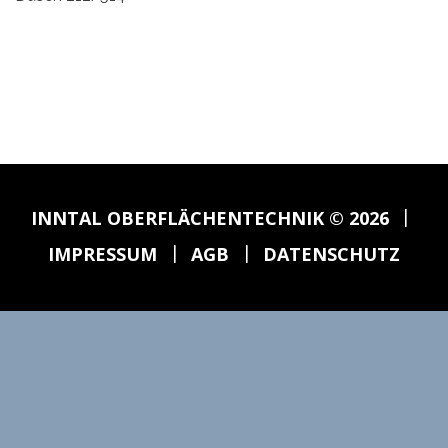
|
INNTAL OBERFLÄCHENTECHNIK
© 2026
|
|
IMPRESSUM
AGB
DATENSCHUTZ