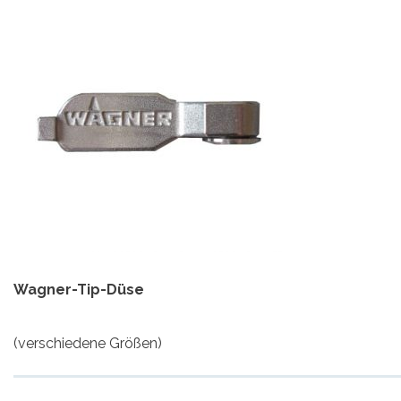
Wagner-Tip-Düse
(verschiedene Größen)