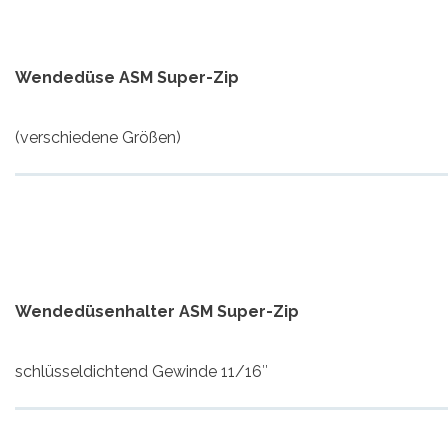
Wendedüse ASM Super-Zip
(verschiedene Größen)
Wendedüsenhalter ASM Super-Zip
schlüsseldichtend Gewinde 11/16″