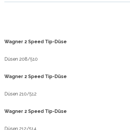
Wagner 2 Speed Tip-Düse
Düsen 208/510
Wagner 2 Speed Tip-Düse
Düsen 210/512
Wagner 2 Speed Tip-Düse
Düsen 212/514