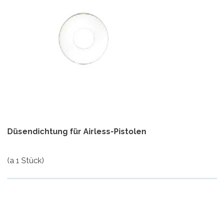
Düsendichtung für Airless-Pistolen
(a 1 Stück)