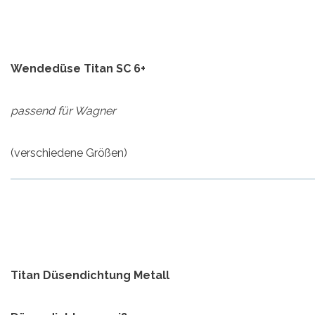
Wendedüse Titan SC 6+
passend für Wagner
(verschiedene Größen)
Titan Düsendichtung Metall