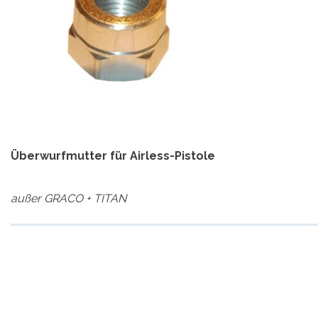
Überwurfmutter für Airless-Pistole
außer GRACO + TITAN