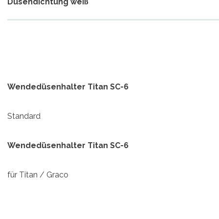
Düsendichtung weiß
Wendedüsenhalter Titan SC-6
Standard
Wendedüsenhalter Titan SC-6
für Titan / Graco