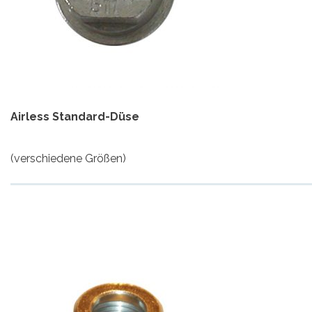
Airless Standard-Düse
(verschiedene Größen)