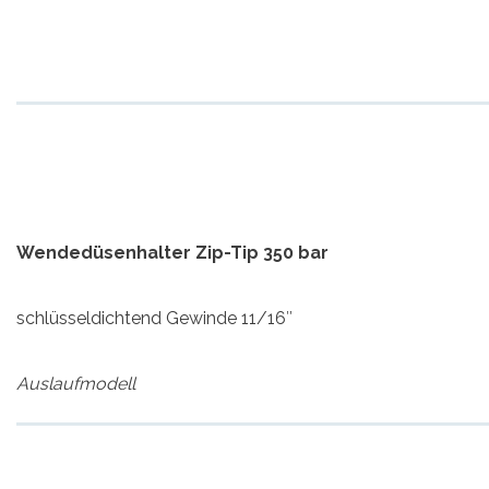
Wendedüsenhalter Zip-Tip 350 bar
schlüsseldichtend Gewinde 11/16″
Auslaufmodell