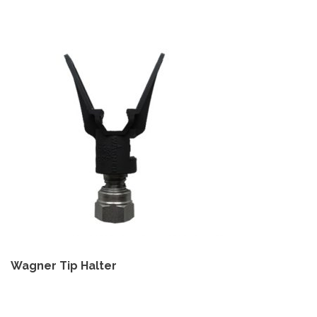
Wagner Tip Halter