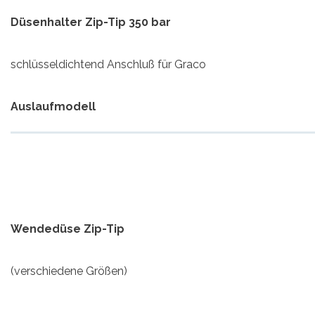
Düsenhalter Zip-Tip 350 bar
schlüsseldichtend Anschluß für Graco
Auslaufmodell
Wendedüse Zip-Tip
(verschiedene Größen)